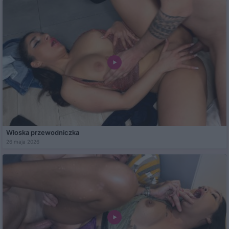
Włoska przewodniczka
26 maja 2026