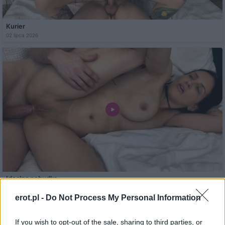
Kurier
02 lipca 2026
Idealna pobudka
30 czerwca 2026
erot.pl -
Do Not Process My Personal Information
If you wish to opt-out of the sale, sharing to third parties, or