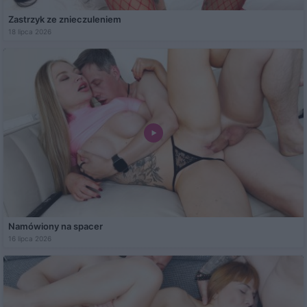
Zastrzyk ze znieczuleniem
18 lipca 2026
Namówiony na spacer
16 lipca 2026