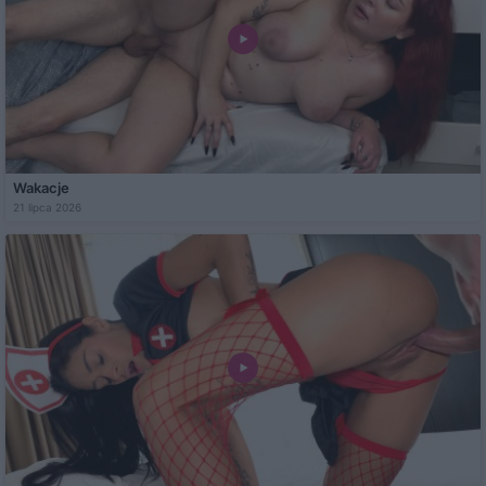
Wakacje
21 lipca 2026