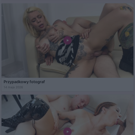
Przypadkowy fotograf
14 maja 2026