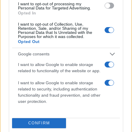
I want to opt-out of processing my
Personal Data for Targeted Advertising.
Opted In
Walizka
I want to opt-out of Collection, Use,
25 czerwca 2026
Retention, Sale, and/or Sharing of my
Personal Data that Is Unrelated with the
Purposes for which it was collected.
Opted Out
Google consents
I want to allow Google to enable storage
related to functionality of the website or app.
I want to allow Google to enable storage
related to security, including authentication
functionality and fraud prevention, and other
user protection.
Debiutant
20 czerwca 2026
CONFIRM
ZA DARMO