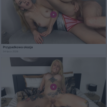
Przypadkowa okazja
04 lipca 2026