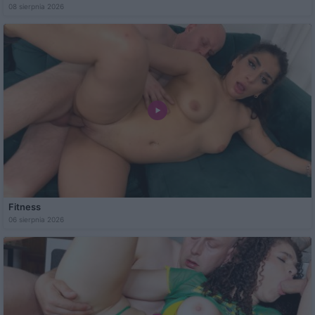
08 sierpnia 2026
Fitness
06 sierpnia 2026