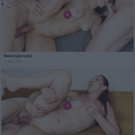
Rekompensata
11 lipca 2026