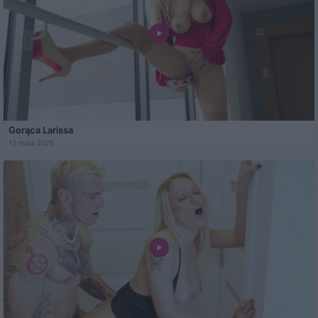
Gorąca Larissa
12 maja 2025