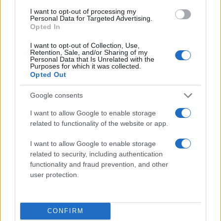
Statek miłości
I want to opt-out of processing my
26 lipca 2025
Personal Data for Targeted Advertising.
Opted In
I want to opt-out of Collection, Use,
Retention, Sale, and/or Sharing of my
Personal Data that Is Unrelated with the
Purposes for which it was collected.
Opted Out
Google consents
I want to allow Google to enable storage
related to functionality of the website or app.
I want to allow Google to enable storage
related to security, including authentication
Trener personalny
functionality and fraud prevention, and other
12 lipca 2025
user protection.
CONFIRM