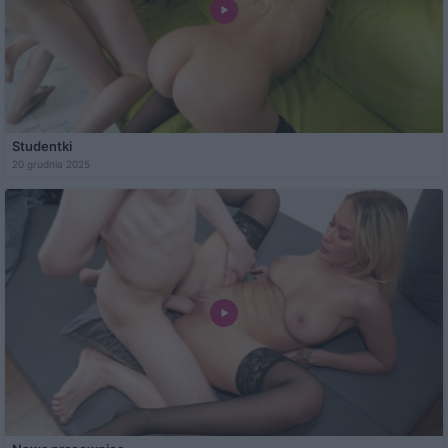
Studentki
20 grudnia 2025