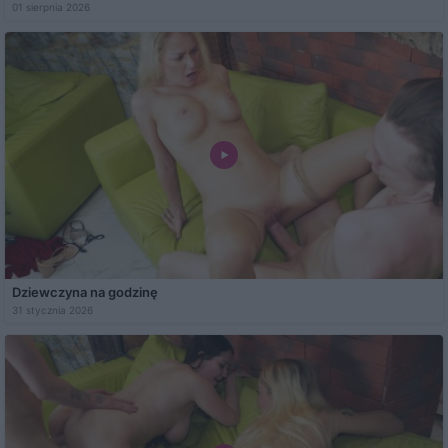
01 sierpnia 2026
Dziewczyna na godzinę
31 stycznia 2026