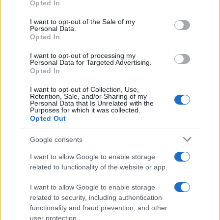
Opted In
use your data for below specified purposes in below Google
consent section.
I want to opt-out of the Sale of my
Personal Data.
Opted In
I want to opt-out of processing my
Personal Data for Targeted Advertising.
Opted In
I want to opt-out of Collection, Use,
Retention, Sale, and/or Sharing of my
Personal Data that Is Unrelated with the
Purposes for which it was collected.
Opted Out
Hydraulik
Google consents
21 sierpnia 2025
I want to allow Google to enable storage
related to functionality of the website or app.
I want to allow Google to enable storage
related to security, including authentication
functionality and fraud prevention, and other
user protection.