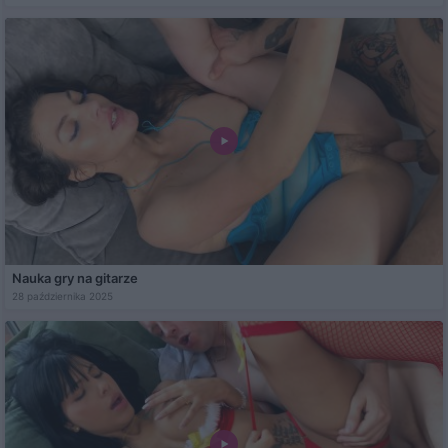
Nauka gry na gitarze
28 października 2025