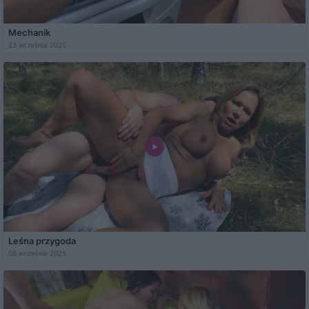
Mechanik
23 września 2025
Leśna przygoda
06 września 2025