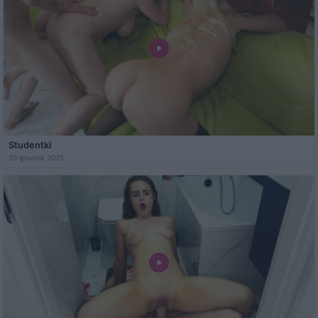
Studentki
20 grudnia 2025