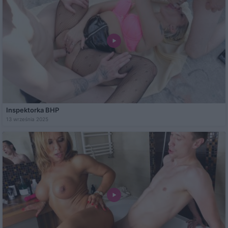
Inspektorka BHP
13 września 2025