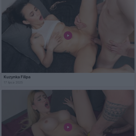
Kuzynka Filipa
17 lipca 2025