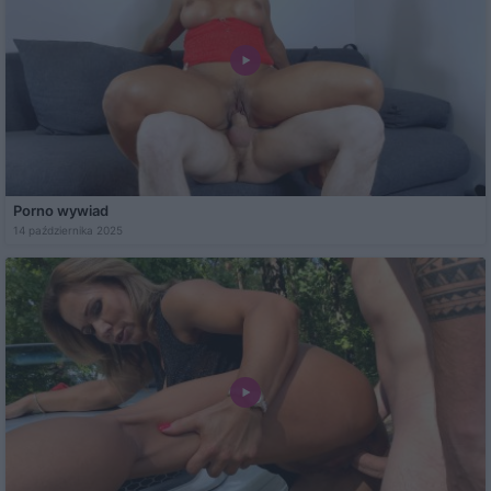
Porno wywiad
14 października 2025