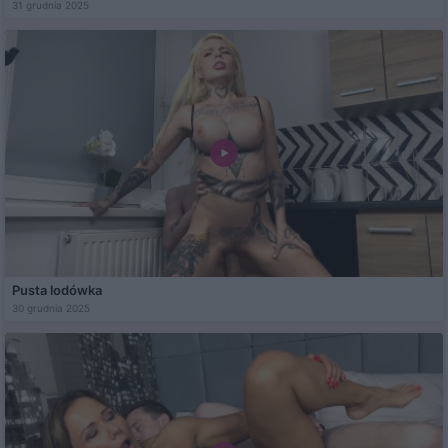
31 grudnia 2025
Pusta lodówka
30 grudnia 2025