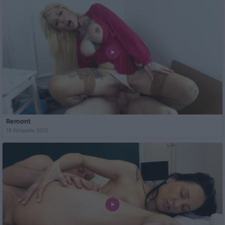
Remont
18 listopada 2025