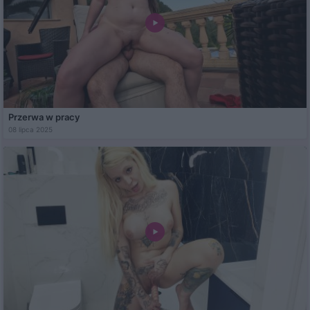
Przerwa w pracy
08 lipca 2025